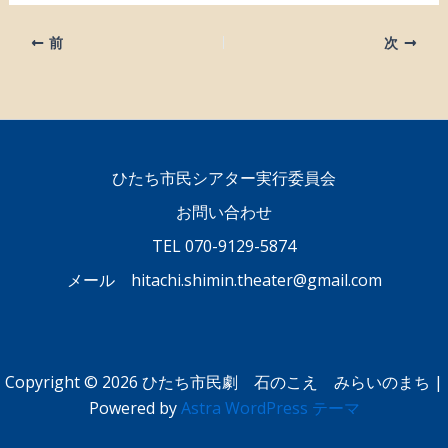
前
次
ひたち市民シアター実行委員会
お問い合わせ
TEL 070-9129-5874
メール hitachi.shimin.theater@gmail.com
Copyright © 2026 ひたち市民劇 石のこえ みらいのまち |
Powered by
Astra WordPress テーマ